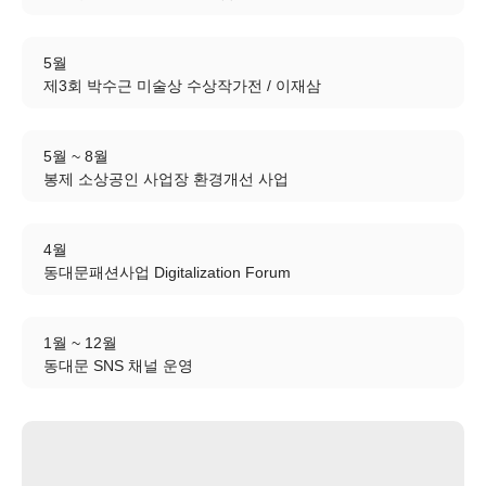
5월
제3회 박수근 미술상 수상작가전 / 이재삼
5월 ~ 8월
봉제 소상공인 사업장 환경개선 사업
4월
동대문패션사업 Digitalization Forum
1월 ~ 12월
동대문 SNS 채널 운영